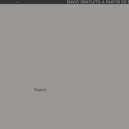
ENVIO GRATUITO A PARTIR DE 
Nuevo