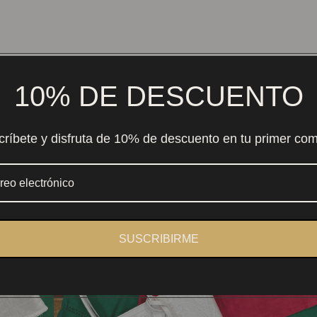
10% DE DESCUENTO
críbete y disfruta de 10% de descuento en tu primer co
SUSCRIBIRME