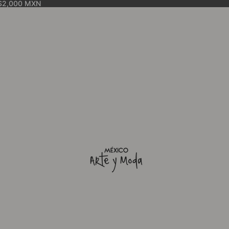
$2,000 MXN