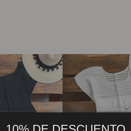
10% DE DESCUENTO