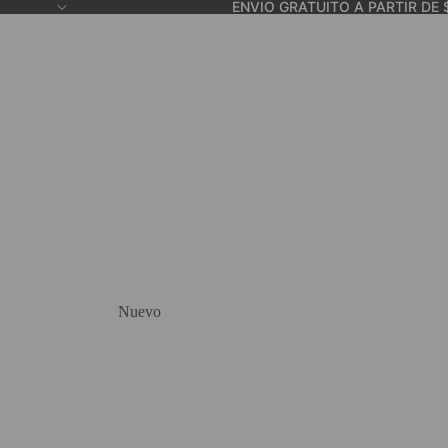
ENVIO GRATUITO A PARTIR DE 
Nuevo