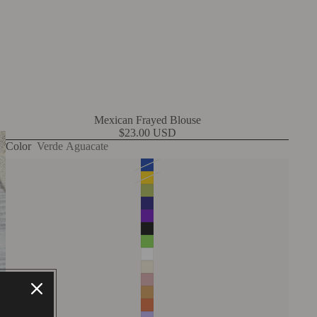
Mexican Frayed Blouse
$23.00 USD
Color
Verde Aguacate