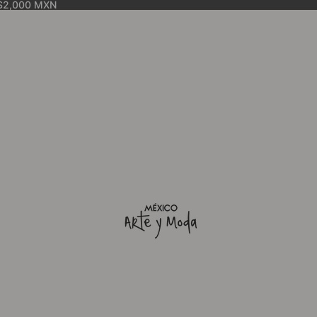
$2,000 MXN