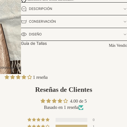
DESCRIPCIÓN
CONSERVACIÓN
DISEÑO
Guía de Tallas
Más Vendi
1 reseña
Reseñas de Clientes
4.00 de 5
Basado en 1 reseña
0
1