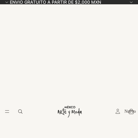
ENVIO GRATUITO A PARTIR DE $2,000 MXN
Nuevo