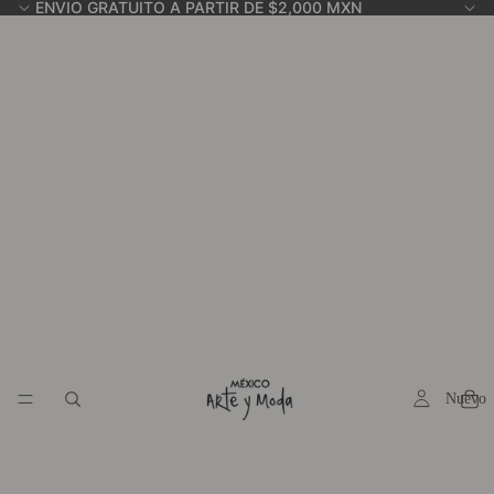
ENVIO GRATUITO A PARTIR DE $2,000 MXN
Nuevo